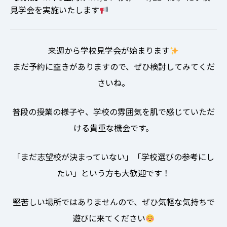
見学会を実施いたします
来週から学校見学会が始まります
まだ予約に空きがありますので、ぜひ検討してみてくだ
さいね。
普段の授業の様子や、学校の雰囲気を肌で感じていただ
ける貴重な機会です。
「まだ志望校が決まっていない」「学校選びの参考にし
たい」という方も大歓迎です！
堅苦しい場所ではありませんので、ぜひ気軽な気持ちで
遊びに来てください