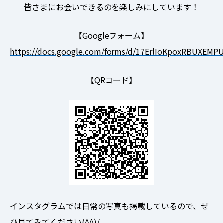
皆さまにお会いできるのを楽しみにしています！
【Googleフォーム】
https://docs.google.com/forms/d/17ErlIoKpoxRBUXEMP
【QRコード】
インスタグラムでは日常の写真も掲載しているので、ぜ
ひ見てみてください(^^)/