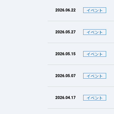
イベント
2026.06.22
イベント
2026.05.27
イベント
2026.05.15
イベント
2026.05.07
イベント
2026.04.17