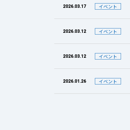
イベント
2026.03.17
イベント
2026.03.12
イベント
2026.03.12
イベント
2026.01.26