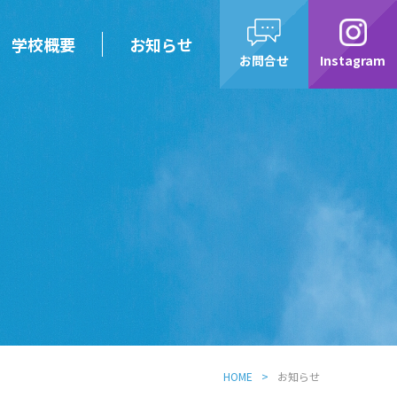
学校概要
お知らせ
お問合せ
Instagram
HOME
お知らせ