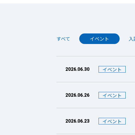
すべて
イベント
入
イベント
2026.06.30
イベント
2026.06.26
イベント
2026.06.23