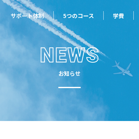
サポート体制
5つのコース
学費
お知らせ